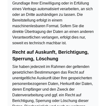
Grundlage Ihrer Einwilligung oder in Erfüllung
eines Vertrags automatisiert verarbeiten, an sich
oder an Dritte aushändigen zu lassen. Die
Bereitstellung erfolgt in einem
maschinenlesbaren Format. Sofern Sie die
direkte Übertragung der Daten an einen anderen
Verantwortlichen verlangen, erfolgt dies nur,
soweit es technisch machbar ist.
Recht auf Auskunft, Berichtigung,
Sperrung, Löschung
Sie haben jederzeit im Rahmen der geltenden
gesetzlichen Bestimmungen das Recht auf
unentgeltliche Auskunft über Ihre gespeicherten
personenbezogenen Daten, Herkunft der Daten,
deren Empfänger und den Zweck der
Datenverarbeitung und ggf. ein Recht auf
Berichtigung, Sperrung oder Löschung dieser