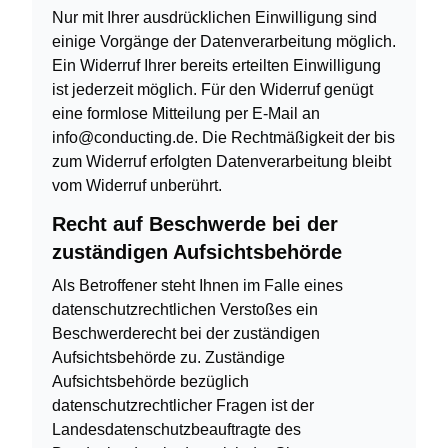
Nur mit Ihrer ausdrücklichen Einwilligung sind
einige Vorgänge der Datenverarbeitung möglich.
Ein Widerruf Ihrer bereits erteilten Einwilligung
ist jederzeit möglich. Für den Widerruf genügt
eine formlose Mitteilung per E-Mail an
info@conducting.de. Die Rechtmäßigkeit der bis
zum Widerruf erfolgten Datenverarbeitung bleibt
vom Widerruf unberührt.
Recht auf Beschwerde bei der
zuständigen Aufsichtsbehörde
Als Betroffener steht Ihnen im Falle eines
datenschutzrechtlichen Verstoßes ein
Beschwerderecht bei der zuständigen
Aufsichtsbehörde zu. Zuständige
Aufsichtsbehörde bezüglich
datenschutzrechtlicher Fragen ist der
Landesdatenschutzbeauftragte des