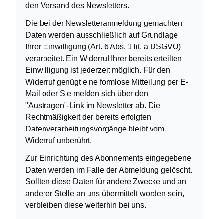
den Versand des Newsletters.
Die bei der Newsletteranmeldung gemachten
Daten werden ausschließlich auf Grundlage
Ihrer Einwilligung (Art. 6 Abs. 1 lit. a DSGVO)
verarbeitet. Ein Widerruf Ihrer bereits erteilten
Einwilligung ist jederzeit möglich. Für den
Widerruf genügt eine formlose Mitteilung per E-
Mail oder Sie melden sich über den
"Austragen"-Link im Newsletter ab. Die
Rechtmäßigkeit der bereits erfolgten
Datenverarbeitungsvorgänge bleibt vom
Widerruf unberührt.
Zur Einrichtung des Abonnements eingegebene
Daten werden im Falle der Abmeldung gelöscht.
Sollten diese Daten für andere Zwecke und an
anderer Stelle an uns übermittelt worden sein,
verbleiben diese weiterhin bei uns.