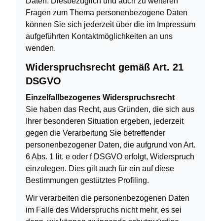
Daten. Diesbezüglich und auch zu weiteren
Fragen zum Thema personenbezogene Daten
können Sie sich jederzeit über die im Impressum
aufgeführten Kontaktmöglichkeiten an uns
wenden.
Widerspruchsrecht gemäß Art. 21
DSGVO
Einzelfallbezogenes Widerspruchsrecht
Sie haben das Recht, aus Gründen, die sich aus
Ihrer besonderen Situation ergeben, jederzeit
gegen die Verarbeitung Sie betreffender
personenbezogener Daten, die aufgrund von Art.
6 Abs. 1 lit. e oder f DSGVO erfolgt, Widerspruch
einzulegen. Dies gilt auch für ein auf diese
Bestimmungen gestütztes Profiling.
Wir verarbeiten die personenbezogenen Daten
im Falle des Widerspruchs nicht mehr, es sei