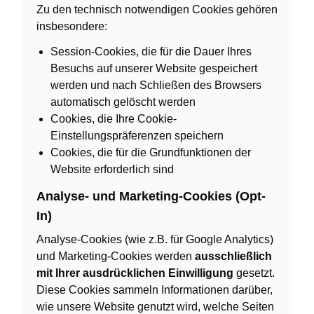
Zu den technisch notwendigen Cookies gehören
insbesondere:
Session-Cookies, die für die Dauer Ihres
Besuchs auf unserer Website gespeichert
werden und nach Schließen des Browsers
automatisch gelöscht werden
Cookies, die Ihre Cookie-
Einstellungspräferenzen speichern
Cookies, die für die Grundfunktionen der
Website erforderlich sind
Analyse- und Marketing-Cookies (Opt-
In)
Analyse-Cookies (wie z.B. für Google Analytics)
und Marketing-Cookies werden
ausschließlich
mit Ihrer ausdrücklichen Einwilligung
gesetzt.
Diese Cookies sammeln Informationen darüber,
wie unsere Website genutzt wird, welche Seiten