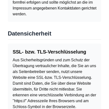
formfrei erfolgen und sollte möglichst an die im
Impressum angegebenen Kontaktdaten gerichtet
werden.
Datensicherheit
SSL- bzw. TLS-Verschlüsselung
Aus Sicherheitsgründen und zum Schutz der
Übertragung vertraulicher Inhalte, die Sie an uns
als Seitenbetreiber senden, nutzt unsere
Website eine SSL-bzw. TLS-Verschlüsselung.
Damit sind Daten, die Sie über diese Website
übermitteln, für Dritte nicht mitlesbar. Sie
erkennen eine verschlüsselte Verbindung an der
"https://" Adresszeile Ihres Browsers und am
Schloss-Symbol in der Browserzeile.