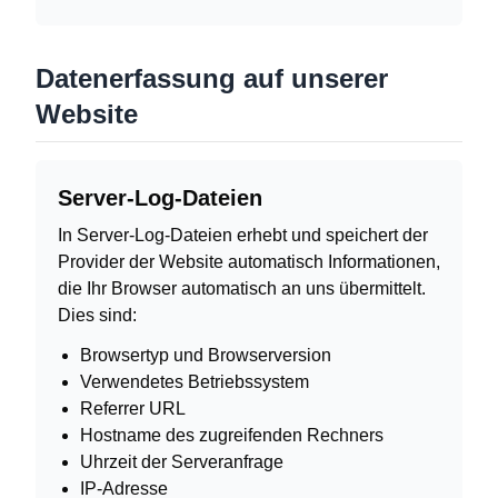
Datenerfassung auf unserer
Website
Server-Log-Dateien
In Server-Log-Dateien erhebt und speichert der
Provider der Website automatisch Informationen,
die Ihr Browser automatisch an uns übermittelt.
Dies sind:
Browsertyp und Browserversion
Verwendetes Betriebssystem
Referrer URL
Hostname des zugreifenden Rechners
Uhrzeit der Serveranfrage
IP-Adresse