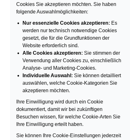
Cookies Sie akzeptieren möchten. Sie haben
folgende Auswahlmöglichkeiten:
Nur essenzielle Cookies akzeptieren:
Es
werden nur technisch notwendige Cookies
gesetzt, die für die Grundfunktionen der
Website erforderlich sind.
Alle Cookies akzeptieren:
Sie stimmen der
Verwendung aller Cookies zu, einschließlich
Analyse- und Marketing-Cookies.
Individuelle Auswahl:
Sie können detailliert
auswählen, welche Cookie-Kategorien Sie
akzeptieren möchten.
Ihre Einwilligung wird durch ein Cookie
dokumentiert, damit wir bei zukünftigen
Besuchen wissen, für welche Cookie-Arten Sie
Ihre Einwilligung erteilt haben.
Sie können Ihre Cookie-Einstellungen jederzeit