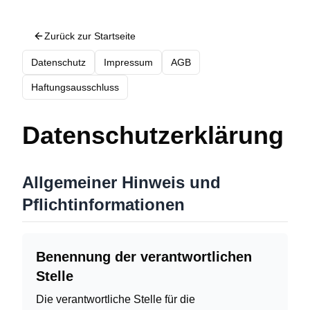
Zurück zur Startseite
Datenschutz
Impressum
AGB
Haftungsausschluss
Datenschutzerklärung
Allgemeiner Hinweis und
Pflichtinformationen
Benennung der verantwortlichen
Stelle
Die verantwortliche Stelle für die