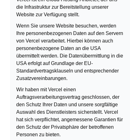
die Infrastruktur zur Bereitstellung unserer
Website zur Verfügung stellt.
Wenn Sie unsere Website besuchen, werden
Ihre personenbezogenen Daten auf den Servern
von Vercel verarbeitet. Hierbei können auch
personenbezogene Daten an die USA
übermittelt werden. Die Datenübermittlung in die
USA erfolgt auf Grundlage der EU-
Standardvertragsklauseln und entsprechender
Zusatzvereinbarungen.
Wir haben mit Vercel einen
Auftragsverarbeitungsvertrag geschlossen, der
den Schutz Ihrer Daten und unsere sorgfältige
Auswahl des Dienstleisters sicherstellt. Vercel
hat sich verpflichtet, angemessene Garantien für
den Schutz der Privatsphäre der betroffenen
Personen zu bieten.