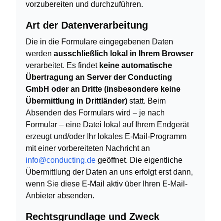
vorzubereiten und durchzuführen.
Art der Datenverarbeitung
Die in die Formulare eingegebenen Daten
werden
ausschließlich lokal in Ihrem Browser
verarbeitet. Es findet
keine automatische
Übertragung an Server der Conducting
GmbH oder an Dritte (insbesondere keine
Übermittlung in Drittländer)
statt. Beim
Absenden des Formulars wird – je nach
Formular – eine Datei lokal auf Ihrem Endgerät
erzeugt und/oder Ihr lokales E-Mail-Programm
mit einer vorbereiteten Nachricht an
info@conducting.de
geöffnet. Die eigentliche
Übermittlung der Daten an uns erfolgt erst dann,
wenn Sie diese E-Mail aktiv über Ihren E-Mail-
Anbieter absenden.
Rechtsgrundlage und Zweck