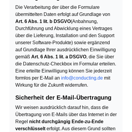
Die Verarbeitung der über die Formulare
übermittelten Daten erfolgt auf Grundlage von
Art. 6 Abs. 1 lit. b DSGVO
(Anbahnung,
Durchführung und Abwicklung eines Vertrages
über die Lieferung, Installation und den Support
unserer Software-Produkte) sowie ergänzend
auf Grundlage Ihrer ausdrücklichen Einwilligung
gemäß
Art. 6 Abs. 1 lit. a DSGVO
, die Sie über
die Datenschutz-Checkbox im Formular erteilen.
Eine erteilte Einwilligung können Sie jederzeit
formlos per E-Mail an
info@conducting.de
mit
Wirkung für die Zukunft widerrufen.
Sicherheit der E-Mail-Übertragung
Wir weisen ausdrücklich darauf hin, dass die
Übertragung von E-Mails über das Internet in der
Regel
nicht durchgängig Ende-zu-Ende
verschlüsselt
erfolgt. Aus diesem Grund sollten