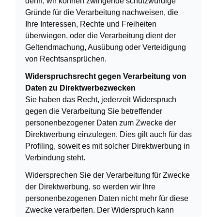
denn, wir können zwingende schutzwürdige
Gründe für die Verarbeitung nachweisen, die
Ihre Interessen, Rechte und Freiheiten
überwiegen, oder die Verarbeitung dient der
Geltendmachung, Ausübung oder Verteidigung
von Rechtsansprüchen.
Widerspruchsrecht gegen Verarbeitung von
Daten zu Direktwerbezwecken
Sie haben das Recht, jederzeit Widerspruch
gegen die Verarbeitung Sie betreffender
personenbezogener Daten zum Zwecke der
Direktwerbung einzulegen. Dies gilt auch für das
Profiling, soweit es mit solcher Direktwerbung in
Verbindung steht.
Widersprechen Sie der Verarbeitung für Zwecke
der Direktwerbung, so werden wir Ihre
personenbezogenen Daten nicht mehr für diese
Zwecke verarbeiten. Der Widerspruch kann