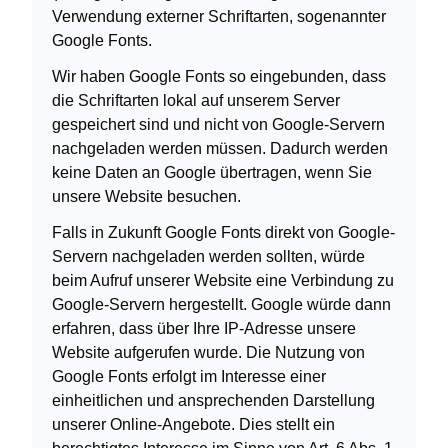
Verwendung externer Schriftarten, sogenannter
Google Fonts.
Wir haben Google Fonts so eingebunden, dass
die Schriftarten lokal auf unserem Server
gespeichert sind und nicht von Google-Servern
nachgeladen werden müssen. Dadurch werden
keine Daten an Google übertragen, wenn Sie
unsere Website besuchen.
Falls in Zukunft Google Fonts direkt von Google-
Servern nachgeladen werden sollten, würde
beim Aufruf unserer Website eine Verbindung zu
Google-Servern hergestellt. Google würde dann
erfahren, dass über Ihre IP-Adresse unsere
Website aufgerufen wurde. Die Nutzung von
Google Fonts erfolgt im Interesse einer
einheitlichen und ansprechenden Darstellung
unserer Online-Angebote. Dies stellt ein