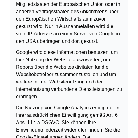
Mitgliedstaaten der Europäischen Union oder in
anderen Vertragsstaaten des Abkommens über
den Europäischen Wirtschaftsraum zuvor
gekürzt wird. Nur in Ausnahmefällen wird die
volle IP-Adresse an einen Server von Google in
den USA übertragen und dort gekürzt.
Google wird diese Informationen benutzen, um
Ihre Nutzung der Website auszuwerten, um
Reports über die Websiteaktivitäten für die
Websitebetreiber zusammenzustellen und um
weitere mit der Websitenutzung und der
Internetnutzung verbundene Dienstleistungen zu
erbringen.
Die Nutzung von Google Analytics erfolgt nur mit
Ihrer ausdrücklichen Einwilligung gemäß Art. 6
Abs. 1 lit. a DSGVO. Sie können Ihre
Einwilligung jederzeit widerrufen, indem Sie die
Cookie-Einstellungen ändern. Die