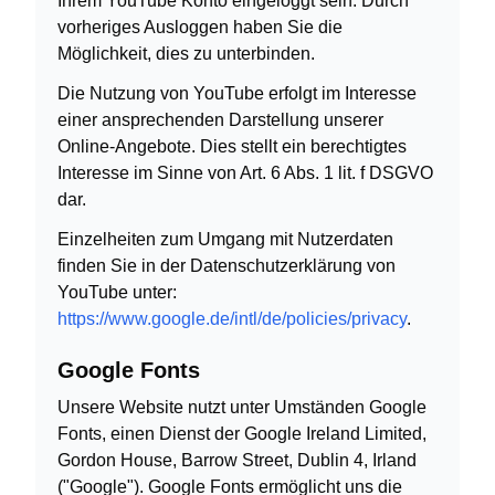
Ihrem YouTube Konto eingeloggt sein. Durch
vorheriges Ausloggen haben Sie die
Möglichkeit, dies zu unterbinden.
Die Nutzung von YouTube erfolgt im Interesse
einer ansprechenden Darstellung unserer
Online-Angebote. Dies stellt ein berechtigtes
Interesse im Sinne von Art. 6 Abs. 1 lit. f DSGVO
dar.
Einzelheiten zum Umgang mit Nutzerdaten
finden Sie in der Datenschutzerklärung von
YouTube unter:
https://www.google.de/intl/de/policies/privacy
.
Google Fonts
Unsere Website nutzt unter Umständen Google
Fonts, einen Dienst der Google Ireland Limited,
Gordon House, Barrow Street, Dublin 4, Irland
("Google"). Google Fonts ermöglicht uns die