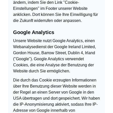
ändern, indem Sie den Link "Cookie-
Einstellungen" im Footer unserer Website
anklicken. Dort können Sie Ihre Einwilligung für
die Zukunft widerrufen oder anpassen.
Google Analytics
Unsere Website nutzt Google Analytics, einen
Webanalysedienst der Google Ireland Limited,
Gordon House, Barrow Street, Dublin 4, Irland
("Google"). Google Analytics verwendet
Cookies, die eine Analyse der Benutzung der
Website durch Sie ermöglichen.
Die durch das Cookie erzeugten Informationen
über Ihre Benutzung dieser Website werden in
der Regel an einen Server von Google in den
USA übertragen und dort gespeichert. Wir haben
die IP-Anonymisierung aktiviert, sodass Ihre IP-
Adresse von Google innerhalb von