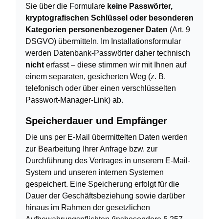
Sie über die Formulare
keine Passwörter,
kryptografischen Schlüssel oder besonderen
Kategorien personenbezogener Daten
(Art. 9
DSGVO) übermitteln. Im Installationsformular
werden Datenbank-Passwörter daher technisch
nicht
erfasst – diese stimmen wir mit Ihnen auf
einem separaten, gesicherten Weg (z. B.
telefonisch oder über einen verschlüsselten
Passwort-Manager-Link) ab.
Speicherdauer und Empfänger
Die uns per E-Mail übermittelten Daten werden
zur Bearbeitung Ihrer Anfrage bzw. zur
Durchführung des Vertrages in unserem E-Mail-
System und unseren internen Systemen
gespeichert. Eine Speicherung erfolgt für die
Dauer der Geschäftsbeziehung sowie darüber
hinaus im Rahmen der gesetzlichen