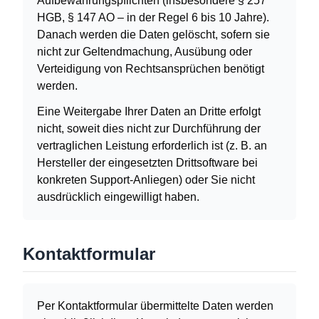
Aufbewahrungspflichten (insbesondere § 257
HGB, § 147 AO – in der Regel 6 bis 10 Jahre).
Danach werden die Daten gelöscht, sofern sie
nicht zur Geltendmachung, Ausübung oder
Verteidigung von Rechtsansprüchen benötigt
werden.
Eine Weitergabe Ihrer Daten an Dritte erfolgt
nicht, soweit dies nicht zur Durchführung der
vertraglichen Leistung erforderlich ist (z. B. an
Hersteller der eingesetzten Drittsoftware bei
konkreten Support-Anliegen) oder Sie nicht
ausdrücklich eingewilligt haben.
Kontaktformular
Per Kontaktformular übermittelte Daten werden