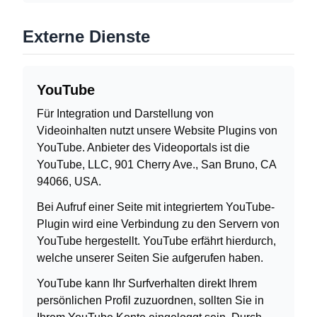
Externe Dienste
YouTube
Für Integration und Darstellung von
Videoinhalten nutzt unsere Website Plugins von
YouTube. Anbieter des Videoportals ist die
YouTube, LLC, 901 Cherry Ave., San Bruno, CA
94066, USA.
Bei Aufruf einer Seite mit integriertem YouTube-
Plugin wird eine Verbindung zu den Servern von
YouTube hergestellt. YouTube erfährt hierdurch,
welche unserer Seiten Sie aufgerufen haben.
YouTube kann Ihr Surfverhalten direkt Ihrem
persönlichen Profil zuzuordnen, sollten Sie in