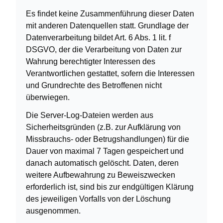
Es findet keine Zusammenführung dieser Daten
mit anderen Datenquellen statt. Grundlage der
Datenverarbeitung bildet Art. 6 Abs. 1 lit. f
DSGVO, der die Verarbeitung von Daten zur
Wahrung berechtigter Interessen des
Verantwortlichen gestattet, sofern die Interessen
und Grundrechte des Betroffenen nicht
überwiegen.
Die Server-Log-Dateien werden aus
Sicherheitsgründen (z.B. zur Aufklärung von
Missbrauchs- oder Betrugshandlungen) für die
Dauer von maximal 7 Tagen gespeichert und
danach automatisch gelöscht. Daten, deren
weitere Aufbewahrung zu Beweiszwecken
erforderlich ist, sind bis zur endgültigen Klärung
des jeweiligen Vorfalls von der Löschung
ausgenommen.