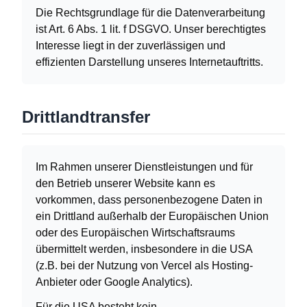
Die Rechtsgrundlage für die Datenverarbeitung
ist Art. 6 Abs. 1 lit. f DSGVO. Unser berechtigtes
Interesse liegt in der zuverlässigen und
effizienten Darstellung unseres Internetauftritts.
Drittlandtransfer
Im Rahmen unserer Dienstleistungen und für
den Betrieb unserer Website kann es
vorkommen, dass personenbezogene Daten in
ein Drittland außerhalb der Europäischen Union
oder des Europäischen Wirtschaftsraums
übermittelt werden, insbesondere in die USA
(z.B. bei der Nutzung von Vercel als Hosting-
Anbieter oder Google Analytics).
Für die USA besteht kein