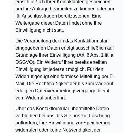
einschließlich Ihrer Kontaktdaten gespeichert,
um Ihre Anfrage bearbeiten zu können oder um
für Anschlussfragen bereitzustehen. Eine
Weitergabe dieser Daten findet ohne Ihre
Einwilligung nicht statt.
Die Verarbeitung der in das Kontaktformular
eingegebenen Daten erfolgt ausschließlich auf
Grundlage Ihrer Einwilligung (Art. 6 Abs. 1 lit. a
DSGVO). Ein Widerruf Ihrer bereits erteilten
Einwilligung ist jederzeit möglich. Für den
Widerruf genügt eine formlose Mitteilung per E-
Mail. Die Rechtmäßigkeit der bis zum Widerruf
erfolgten Datenverarbeitungsvorgänge bleibt
vom Widerruf unberührt.
Über das Kontaktformular übermittelte Daten
verbleiben bei uns, bis Sie uns zur Löschung
auffordern, Ihre Einwilligung zur Speicherung
widerrufen oder keine Notwendigkeit der