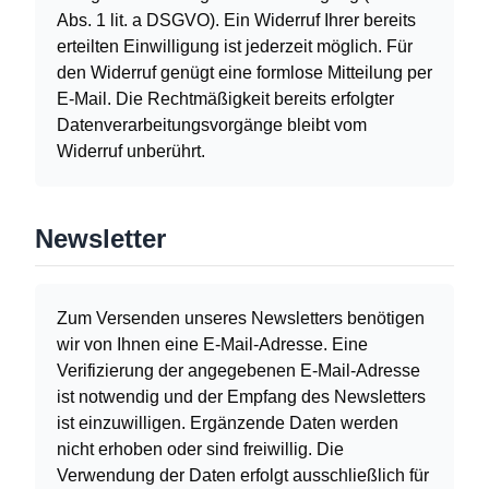
Abs. 1 lit. a DSGVO). Ein Widerruf Ihrer bereits
erteilten Einwilligung ist jederzeit möglich. Für
den Widerruf genügt eine formlose Mitteilung per
E-Mail. Die Rechtmäßigkeit bereits erfolgter
Datenverarbeitungsvorgänge bleibt vom
Widerruf unberührt.
Newsletter
Zum Versenden unseres Newsletters benötigen
wir von Ihnen eine E-Mail-Adresse. Eine
Verifizierung der angegebenen E-Mail-Adresse
ist notwendig und der Empfang des Newsletters
ist einzuwilligen. Ergänzende Daten werden
nicht erhoben oder sind freiwillig. Die
Verwendung der Daten erfolgt ausschließlich für