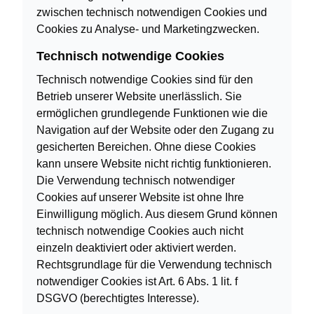
zwischen technisch notwendigen Cookies und
Cookies zu Analyse- und Marketingzwecken.
Technisch notwendige Cookies
Technisch notwendige Cookies sind für den
Betrieb unserer Website unerlässlich. Sie
ermöglichen grundlegende Funktionen wie die
Navigation auf der Website oder den Zugang zu
gesicherten Bereichen. Ohne diese Cookies
kann unsere Website nicht richtig funktionieren.
Die Verwendung technisch notwendiger
Cookies auf unserer Website ist ohne Ihre
Einwilligung möglich. Aus diesem Grund können
technisch notwendige Cookies auch nicht
einzeln deaktiviert oder aktiviert werden.
Rechtsgrundlage für die Verwendung technisch
notwendiger Cookies ist Art. 6 Abs. 1 lit. f
DSGVO (berechtigtes Interesse).