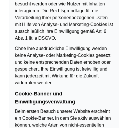
besucht werden oder wie Nutzer mit Inhalten
interagieren. Die Rechtsgrundlage für die
Verarbeitung Ihrer personenbezogenen Daten
mit Hilfe von Analyse- und Marketing-Cookies ist
ausschließlich Ihre Einwilligung gemäß Art. 6
Abs. 1 lit. a DSGVO.
Ohne Ihre ausdrückliche Einwilligung werden
keine Analyse- oder Marketing-Cookies gesetzt
und keine entsprechenden Daten erhoben oder
gespeichert. Ihre Einwilligung ist freiwillig und
kann jederzeit mit Wirkung für die Zukunft
widerrufen werden.
Cookie-Banner und
Einwilligungsverwaltung
Beim ersten Besuch unserer Website erscheint
ein Cookie-Banner, in dem Sie aktiv auswählen
können, welche Arten von nicht-essentiellen