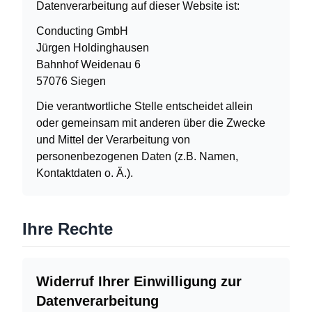
Datenverarbeitung auf dieser Website ist:
Conducting GmbH
Jürgen Holdinghausen
Bahnhof Weidenau 6
57076 Siegen
Die verantwortliche Stelle entscheidet allein
oder gemeinsam mit anderen über die Zwecke
und Mittel der Verarbeitung von
personenbezogenen Daten (z.B. Namen,
Kontaktdaten o. Ä.).
Ihre Rechte
Widerruf Ihrer Einwilligung zur
Datenverarbeitung