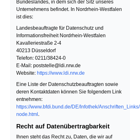
Bundeslandes, in dem sich der Sitz unseres
Unternehmens befindet. In Nordrhein-Westfalen
ist dies:
Landesbeauftragte für Datenschutz und
Informationsfreiheit Nordrhein-Westfalen
Kavalleriestraße 2-4
40213 Düsseldorf
Telefon: 0211/38424-0
E-Mail: poststelle@ldi.nrw.de
Website:
https://www.ldi.nrw.de
Eine Liste der Datenschutzbeauftragten sowie
deren Kontaktdaten können Sie folgendem Link
entnehmen:
https://www.bfdi.bund.de/DE/Infothek/Anschriften_Links/
node.html
.
Recht auf Datenübertragbarkeit
Ihnen steht das Recht zu, Daten, die wir auf