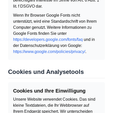
berechtigtes Interesse im Sinne von Art. 6 Abs. 1
lit. f DSGVO dar.
Wenn Ihr Browser Google Fonts nicht
unterstützt, wird eine Standardschrift von Ihrem
Computer genutzt. Weitere Informationen zu
Google Fonts finden Sie unter
https://developers.google.com/fonts/faq
und in
der Datenschutzerklärung von Google:
https://www.google.com/policies/privacy/
.
Cookies und Analysetools
Cookies und Ihre Einwilligung
Unsere Website verwendet Cookies. Das sind
kleine Textdateien, die Ihr Webbrowser auf
Ihrem Endgerät speichert. Wir unterscheiden