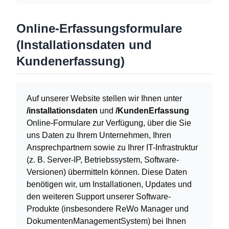
Online-Erfassungsformulare
(Installationsdaten und
Kundenerfassung)
Auf unserer Website stellen wir Ihnen unter
/installationsdaten
und
/KundenErfassung
Online-Formulare zur Verfügung, über die Sie
uns Daten zu Ihrem Unternehmen, Ihren
Ansprechpartnern sowie zu Ihrer IT-Infrastruktur
(z. B. Server-IP, Betriebssystem, Software-
Versionen) übermitteln können. Diese Daten
benötigen wir, um Installationen, Updates und
den weiteren Support unserer Software-
Produkte (insbesondere ReWo Manager und
DokumentenManagementSystem) bei Ihnen