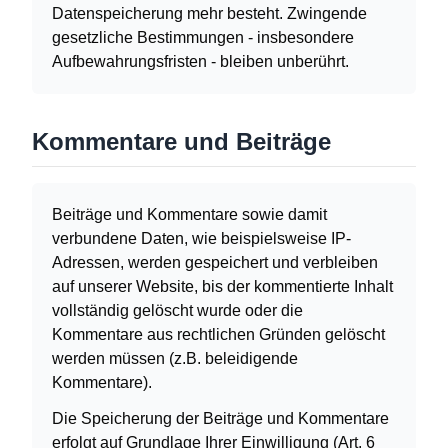
Datenspeicherung mehr besteht. Zwingende
gesetzliche Bestimmungen - insbesondere
Aufbewahrungsfristen - bleiben unberührt.
Kommentare und Beiträge
Beiträge und Kommentare sowie damit
verbundene Daten, wie beispielsweise IP-
Adressen, werden gespeichert und verbleiben
auf unserer Website, bis der kommentierte Inhalt
vollständig gelöscht wurde oder die
Kommentare aus rechtlichen Gründen gelöscht
werden müssen (z.B. beleidigende
Kommentare).
Die Speicherung der Beiträge und Kommentare
erfolgt auf Grundlage Ihrer Einwilligung (Art. 6