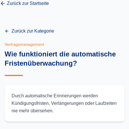
Zurück zur Startseite
Zurück zur Kategorie
Vertragsmanagement
Wie funktioniert die automatische
Fristenüberwachung?
Durch automatische Erinnerungen werden
Kündigungsfristen, Verlängerungen oder Laufzeiten
nie mehr übersehen.