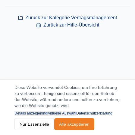
Zurück zur Kategorie
Vertragsmanagement
Zurück zur Hilfe-Übersicht
Diese Website verwendet Cookies, um Ihre Erfahrung
zu verbessern. Einige sind essenziell für den Betrieb
der Website, während andere uns helfen zu verstehen,
wie die Website genutzt wird.
Details anzeigen
Individuelle Auswahl
Datenschutzerklärung
Nur Essenzielle
Alle akzeptieren