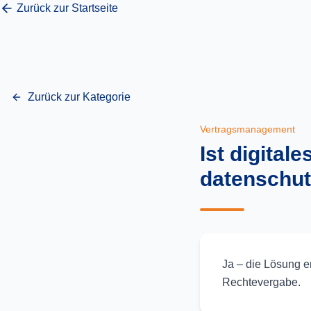
Zurück zur Startseite
Zurück zur Kategorie
Vertragsmanagement
Ist digita
datenschu
Ja – die Lösung e
Rechtevergabe.