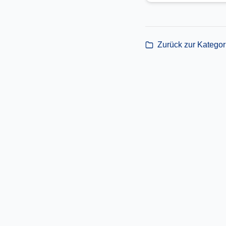
Zurück zur Katego