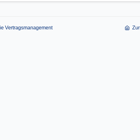
rie
Vertragsmanagement
Zur