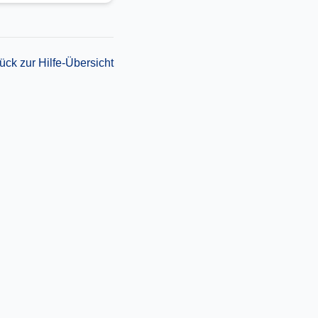
ück zur Hilfe-Übersicht