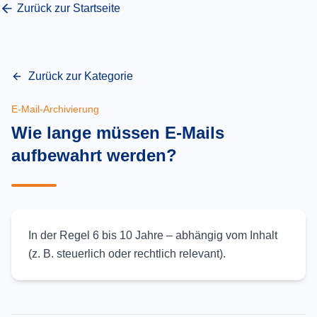
Zurück zur Startseite
Zurück zur Kategorie
E-Mail-Archivierung
Wie lange müssen E-Mails
aufbewahrt werden?
In der Regel 6 bis 10 Jahre – abhängig vom Inhalt
(z. B. steuerlich oder rechtlich relevant).